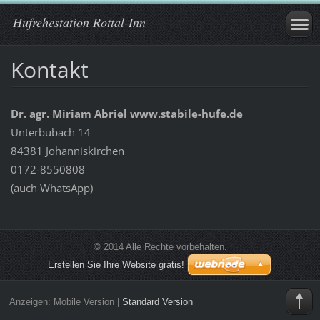
Hufrehestation Rottal-Inn
Kontakt
Dr. agr. Miriam Abriel www.stabile-hufe.de
Unterbubach 14
84381 Johanniskirchen
0172-8550808
(auch WhatsApp)
© 2014 Alle Rechte vorbehalten.
Erstellen Sie Ihre Website gratis!
Anzeigen:
Mobile Version
|
Standard Version